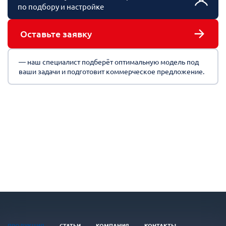
по подбору и настройке
Оставьте заявку
— наш специалист подберёт оптимальную модель под
ваши задачи и подготовит коммерческое предложение.
ПРОДУКЦИЯ
СТАТЬИ
КОМПАНИЯ
КОНТАКТЫ