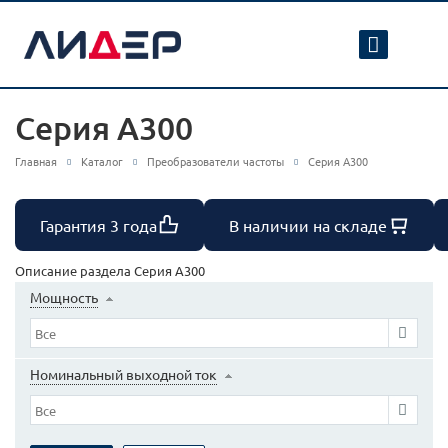
Серия А300
Главная
Каталог
Преобразователи частоты
Серия А300
Гарантия 3 года
В наличии на складе
Описание раздела Серия А300
Мощность
Номинальный выходной ток