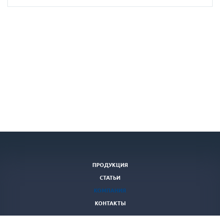
ПРОДУКЦИЯ
СТАТЬИ
КОМПАНИЯ
КОНТАКТЫ