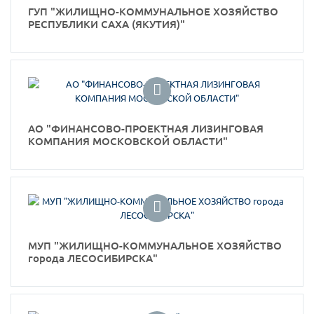
ГУП "ЖИЛИЩНО-КОММУНАЛЬНОЕ ХОЗЯЙСТВО
РЕСПУБЛИКИ САХА (ЯКУТИЯ)"
АО "ФИНАНСОВО-ПРОЕКТНАЯ ЛИЗИНГОВАЯ
КОМПАНИЯ МОСКОВСКОЙ ОБЛАСТИ"
МУП "ЖИЛИЩНО-КОММУНАЛЬНОЕ ХОЗЯЙСТВО
города ЛЕСОСИБИРСКА"