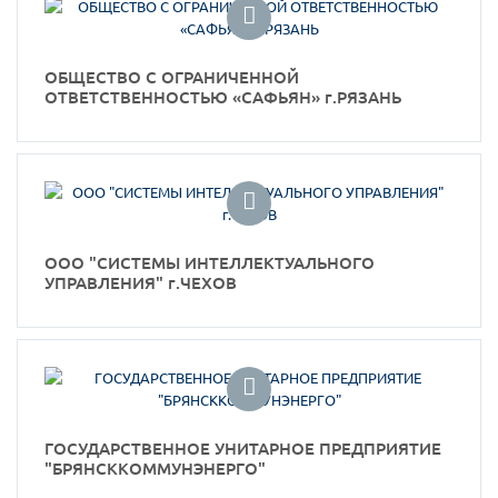
ОБЩЕСТВО С ОГРАНИЧЕННОЙ
ОТВЕТСТВЕННОСТЬЮ «САФЬЯН» г.РЯЗАНЬ
ООО "СИСТЕМЫ ИНТЕЛЛЕКТУАЛЬНОГО
УПРАВЛЕНИЯ" г.ЧЕХОВ
ГОСУДАРСТВЕННОЕ УНИТАРНОЕ ПРЕДПРИЯТИЕ
"БРЯНСККОММУНЭНЕРГО"