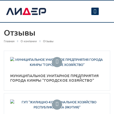
Отзывы
Главная
О компании
Отзывы
МУНИЦИПАЛЬНОЕ УНИТАРНОЕ ПРЕДПРИЯТИЯ
ГОРОДА КИМРЫ "ГОРОДСКОЕ ХОЗЯЙСТВО"