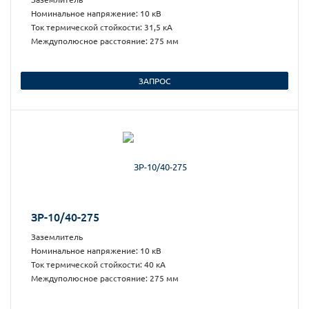
Номинальное напряжение: 10 кВ
Ток термической стойкости: 31,5 кА
Междуполюсное расстояние: 275 мм
ЗАПРОС
ЗР-10/40-275
Заземлитель
Номинальное напряжение: 10 кВ
Ток термической стойкости: 40 кА
Междуполюсное расстояние: 275 мм