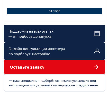
ЗАПРОС
Поддержка на всех этапах
— от подбора до запуска.
Онлайн-консультации инженера
по подбору и настройке
Оставьте заявку
— наш специалист подберёт оптимальную модель под
ваши задачи и подготовит коммерческое предложение.