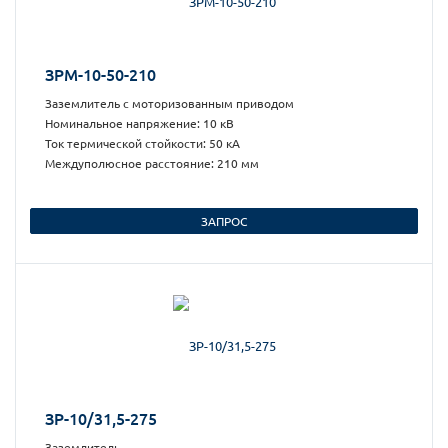
ЗРМ-10-50-210
Заземлитель с моторизованным приводом
Номинальное напряжение: 10 кВ
Ток термической стойкости: 50 кА
Междуполюсное расстояние: 210 мм
ЗАПРОС
ЗР-10/31,5-275
Заземлитель