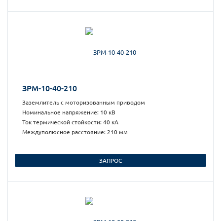
ЗРМ-10-40-210
Заземлитель с моторизованным приводом
Номинальное напряжение: 10 кВ
Ток термической стойкости: 40 кА
Междуполюсное расстояние: 210 мм
ЗАПРОС