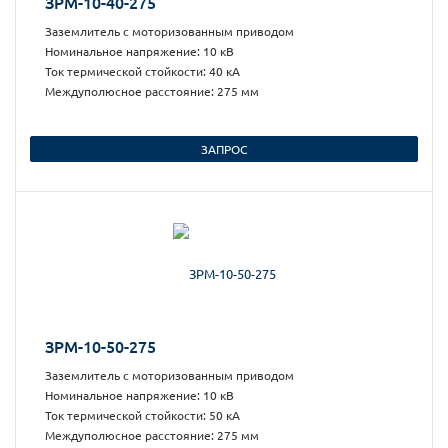
ЗРМ-10-40-275
Заземлитель с моторизованным приводом
Номинальное напряжение: 10 кВ
Ток термической стойкости: 40 кА
Междуполюсное расстояние: 275 мм
ЗАПРОС
ЗРМ-10-50-275
Заземлитель с моторизованным приводом
Номинальное напряжение: 10 кВ
Ток термической стойкости: 50 кА
Междуполюсное расстояние: 275 мм