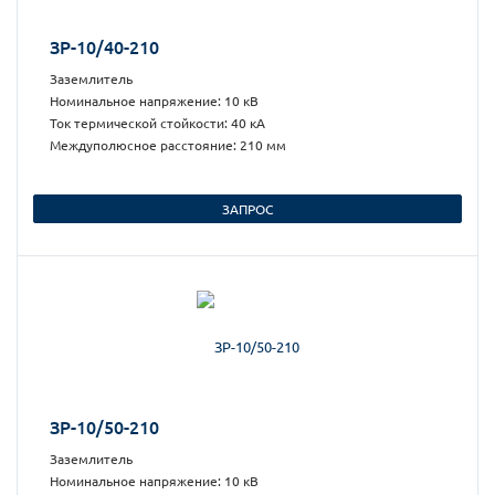
ЗР-10/40-210
Заземлитель
Номинальное напряжение: 10 кВ
Ток термической стойкости: 40 кА
Междуполюсное расстояние: 210 мм
ЗАПРОС
ЗР-10/50-210
Заземлитель
Номинальное напряжение: 10 кВ