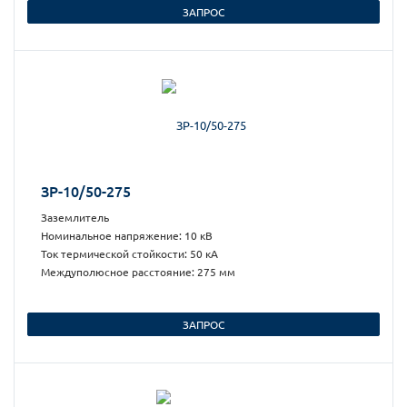
ЗАПРОС
ЗР-10/50-275
Заземлитель
Номинальное напряжение: 10 кВ
Ток термической стойкости: 50 кА
Междуполюсное расстояние: 275 мм
ЗАПРОС