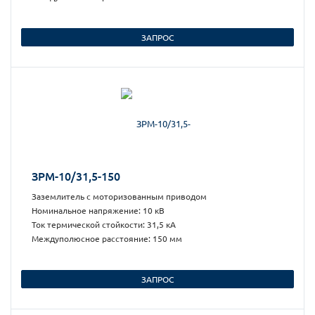
ЗАПРОС
ЗРМ-10/31,5-150
Заземлитель с моторизованным приводом
Номинальное напряжение: 10 кВ
Ток термической стойкости: 31,5 кА
Междуполюсное расстояние: 150 мм
ЗАПРОС