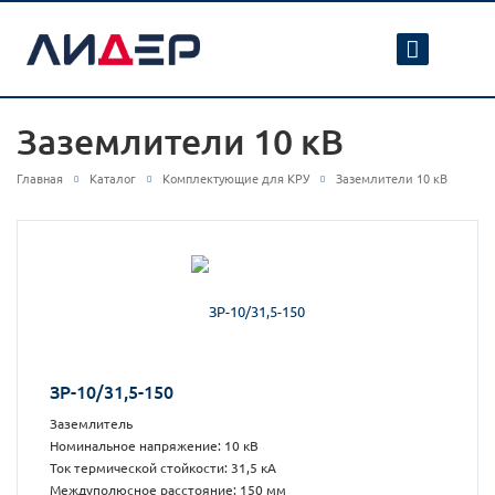
Заземлители 10 кВ
Главная
Каталог
Комплектующие для КРУ
Заземлители 10 кВ
ЗР-10/31,5-150
Заземлитель
Номинальное напряжение: 10 кВ
Ток термической стойкости: 31,5 кА
Междуполюсное расстояние: 150 мм