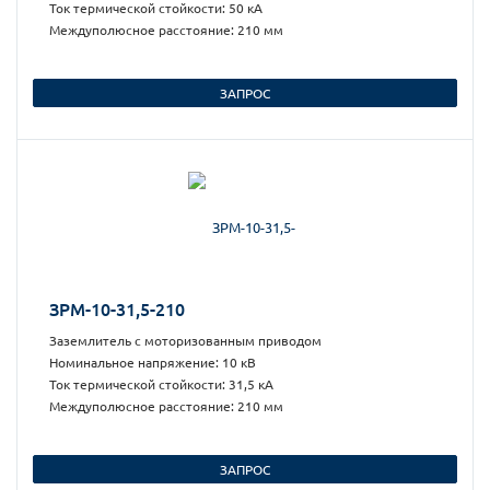
Ток термической стойкости: 50 кА
Междуполюсное расстояние: 210 мм
ЗАПРОС
ЗРМ-10-31,5-210
Заземлитель с моторизованным приводом
Номинальное напряжение: 10 кВ
Ток термической стойкости: 31,5 кА
Междуполюсное расстояние: 210 мм
ЗАПРОС