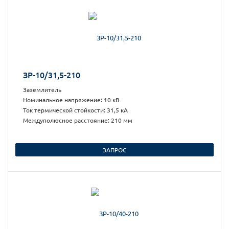
ЗР-10/31,5-210
Заземлитель
Номинальное напряжение: 10 кВ
Ток термической стойкости: 31,5 кА
Междуполюсное расстояние: 210 мм
ЗАПРОС