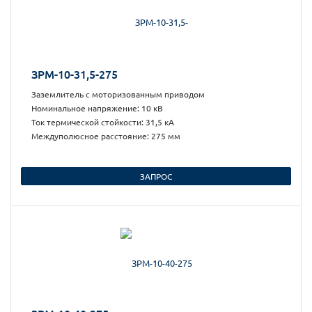
ЗРМ-10-31,5-275
Заземлитель с моторизованным приводом
Номинальное напряжение: 10 кВ
Ток термической стойкости: 31,5 кА
Междуполюсное расстояние: 275 мм
ЗАПРОС