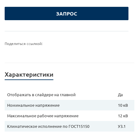
ЗАПРОС
Поделиться ссылкой:
Характеристики
Отображать в слайдере на главной
Да
Номинальное напряжение
10 кВ
Максимальное рабочее напряжение
12 кВ
Климатическое исполнение по ГОСТ15150
У3.1