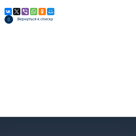
Вернуться к списку