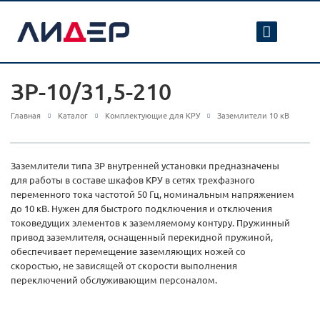
ЗР-10/31,5-210
Главная
Каталог
Комплектующие для КРУ
Заземлители 10 кВ
Заземлители типа ЗР внутренней установки предназначены
для работы в составе шкафов КРУ в сетях трехфазного
переменного тока частотой 50 Гц, номинальным напряжением
до 10 кВ. Нужен для быстрого подключения и отключения
токоведущих элементов к заземляемому контуру. Пружинный
привод заземлителя, оснащенный перекидной пружиной,
обеспечивает перемещение заземляющих ножей со
скоростью, не зависящей от скорости выполнения
переключений обслуживающим персоналом.