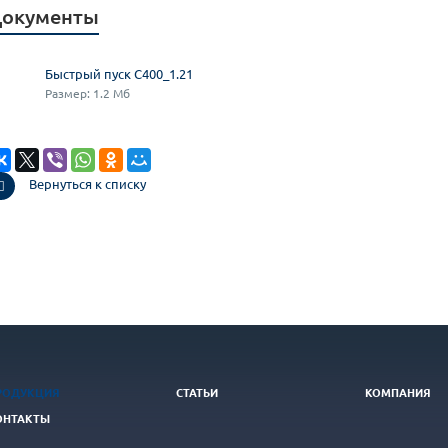
окументы
Быстрый пуск С400_1.21
Размер: 1.2 Мб
Вернуться к списку
РОДУКЦИЯ
СТАТЬИ
КОМПАНИЯ
ОНТАКТЫ