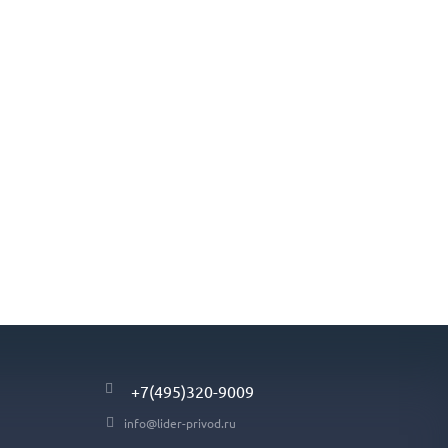
+7(495)320-9009
info@lider-privod.ru