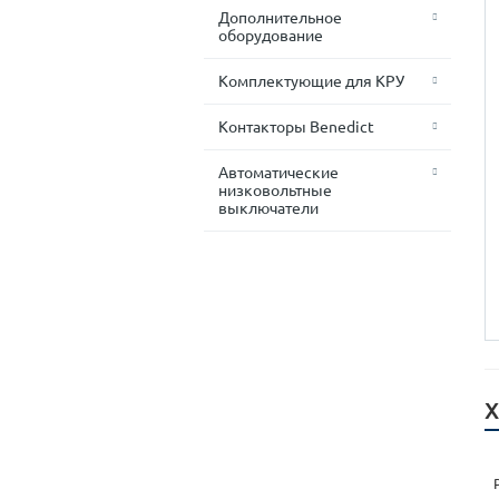
Дополнительное
оборудование
Комплектующие для КРУ
Контакторы Benedict
Автоматические
низковольтные
выключатели
Х