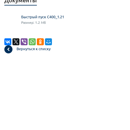
Документы
Быстрый пуск С400_1.21
Размер: 1.2 Мб
Вернуться к списку